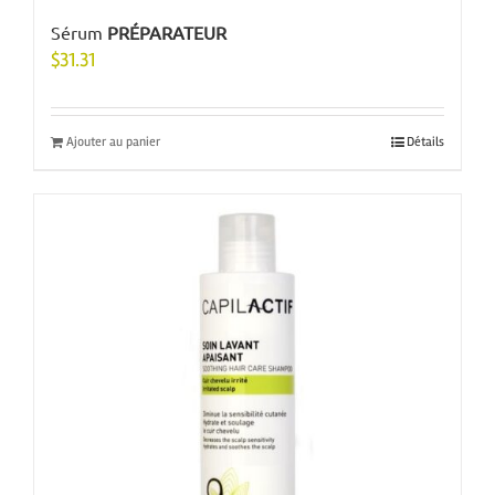
Sérum
PRÉPARATEUR
$
31.31
Ajouter au panier
Détails