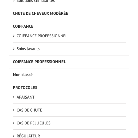
Solutions stimulantes
CHUTE DE CHEVEUX MODÉRÉE
COIFFANCE
COIFFANCE PROFESSIONNEL
Soins lavants
COIFFANCE PROFESSIONNEL
Non classé
PROTOCOLES
APAISANT
CAS DE CHUTE
CAS DE PELLICULES
RÉGULATEUR