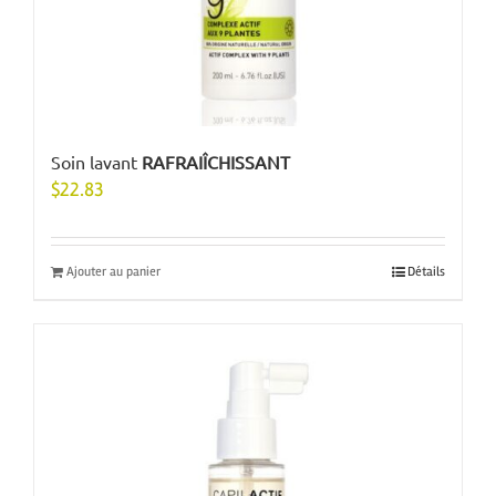
Soin lavant
RAFRAIÎCHISSANT
$
22.83
Ajouter au panier
Détails