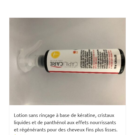
Lotion sans rinçage à base de kératine, cristaux
liquides et de panthénol aux effets nourrissants
et régénérants pour des cheveux fins plus lisses.