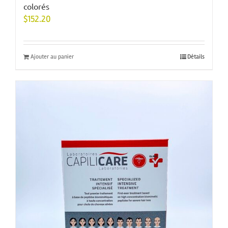
colorés
$
152.20
Ajouter au panier
Détails