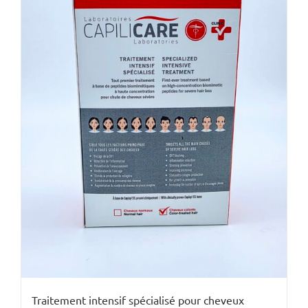
Traitement intensif spécialisé pour cheveux