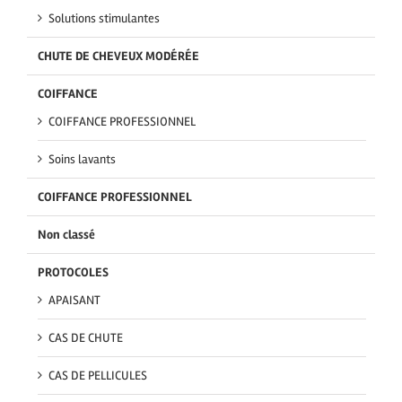
Solutions stimulantes
CHUTE DE CHEVEUX MODÉRÉE
COIFFANCE
COIFFANCE PROFESSIONNEL
Soins lavants
COIFFANCE PROFESSIONNEL
Non classé
PROTOCOLES
APAISANT
CAS DE CHUTE
CAS DE PELLICULES