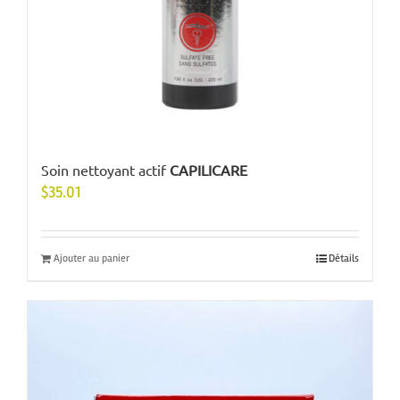
Soin nettoyant actif
CAPILICARE
$
35.01
Ajouter au panier
Détails