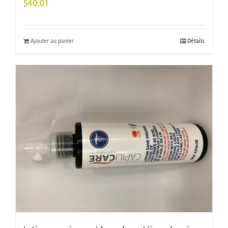
$
40.01
Ajouter au panier
Détails