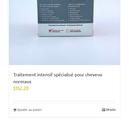
Traitement intensif spécialisé pour cheveux
normaux
$
152.20
Ajouter au panier
Détails