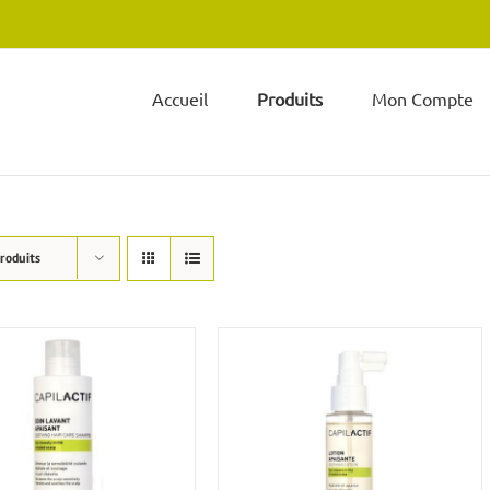
Accueil
Produits
Mon Compte
produits