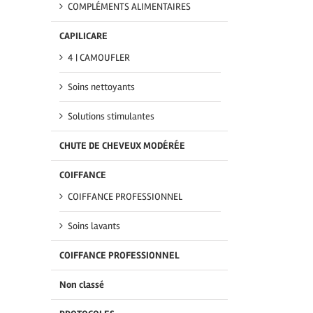
COMPLÉMENTS ALIMENTAIRES
CAPILICARE
4 | CAMOUFLER
Soins nettoyants
Solutions stimulantes
CHUTE DE CHEVEUX MODÉRÉE
COIFFANCE
COIFFANCE PROFESSIONNEL
Soins lavants
COIFFANCE PROFESSIONNEL
Non classé