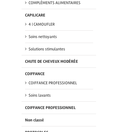
COMPLÉMENTS ALIMENTAIRES
CAPILICARE
4 | CAMOUFLER
Soins nettoyants
Solutions stimulantes
CHUTE DE CHEVEUX MODÉRÉE
COIFFANCE
COIFFANCE PROFESSIONNEL
Soins lavants
COIFFANCE PROFESSIONNEL
Non classé