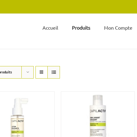
Accueil
Produits
Mon Compte
produits