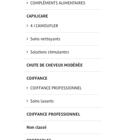
COMPLÉMENTS ALIMENTAIRES
CAPILICARE
4 | CAMOUFLER
Soins nettoyants
Solutions stimulantes
CHUTE DE CHEVEUX MODÉRÉE
COIFFANCE
COIFFANCE PROFESSIONNEL
Soins lavants
COIFFANCE PROFESSIONNEL
Non classé