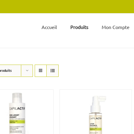
Accueil
Produits
Mon Compte
produits