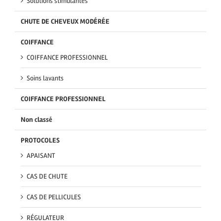
Solutions stimulantes
CHUTE DE CHEVEUX MODÉRÉE
COIFFANCE
COIFFANCE PROFESSIONNEL
Soins lavants
COIFFANCE PROFESSIONNEL
Non classé
PROTOCOLES
APAISANT
CAS DE CHUTE
CAS DE PELLICULES
RÉGULATEUR