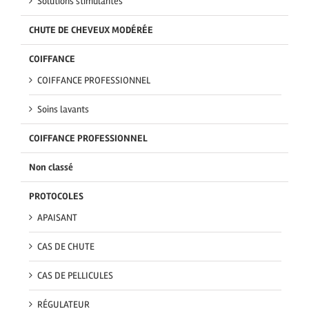
Solutions stimulantes
CHUTE DE CHEVEUX MODÉRÉE
COIFFANCE
COIFFANCE PROFESSIONNEL
Soins lavants
COIFFANCE PROFESSIONNEL
Non classé
PROTOCOLES
APAISANT
CAS DE CHUTE
CAS DE PELLICULES
RÉGULATEUR