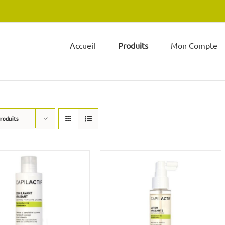
Accueil
Produits
Mon Compte
produits