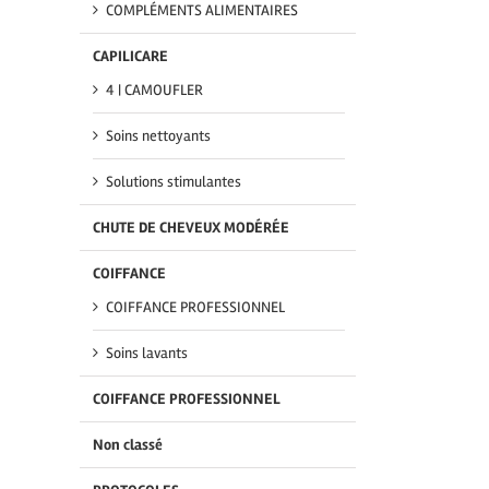
COMPLÉMENTS ALIMENTAIRES
CAPILICARE
4 | CAMOUFLER
Soins nettoyants
Solutions stimulantes
CHUTE DE CHEVEUX MODÉRÉE
COIFFANCE
COIFFANCE PROFESSIONNEL
Soins lavants
COIFFANCE PROFESSIONNEL
Non classé